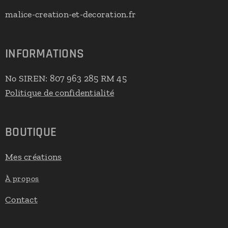
malice-creation-et-decoration.fr
INFORMATIONS
No SIREN: 807 963 285 RM 45
Politique de confidentialité
BOUTIQUE
Mes créations
À propos
Contact