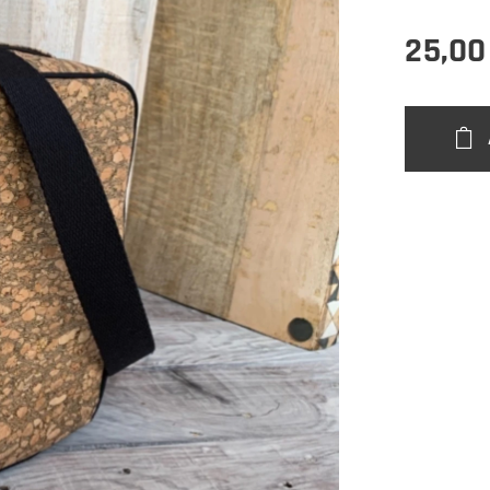
25,00