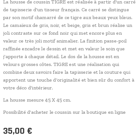
La housse de coussin TIGRE est réalisée à partir d'un carré
de tapisserie d'un tisseur français. Ce carré se distingue
par son motif chamarré de ce tigre aux beaux yeux bleus.
Le camaïeux de gris, noir, et beige, gris et brun réalise un
joli contraste sur ce fond noir qui met encore plus en
valeur ce très joli motif animalier. La finition passe-poil
raffinée encadre le dessin et met en valeur le soin que
j'apporte à chaque détail. Le dos de la housse est en
velours grosses côtes. TIGRE est une réalisation qui
combine deux savoirs faire la tapisserie et la couture qui
apportent une touche d'originalité et bien sûr du confort à
votre déco d'intérieur.
La housse mesure 45 X 45 cm.
Possibilité d'acheter le coussin sur la boutique en ligne
35,00
€