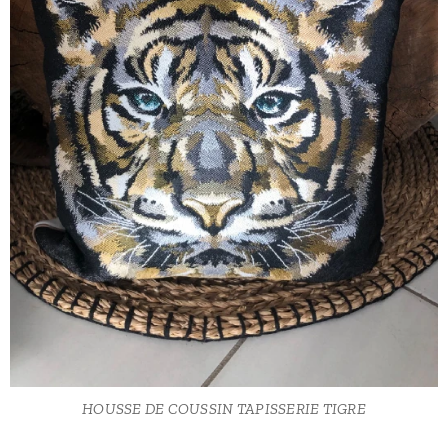
HOUSSE DE COUSSIN TAPISSERIE TIGRE