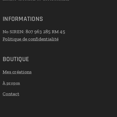
INFORMATIONS
No SIREN: 807 963 285 RM 45
Politique de confidentialité
BOUTIQUE
Mes créations
À propos
Contact