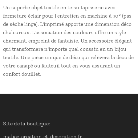
Un superbe objet textile en tissu tapisserie avec
fermeture éclair pour l'entretien en machine à 30° (pas
de sèche linge). L'imprimé apporte une dimension déco
chaleureux. L'association des couleurs offre un style
charmant, empreint de fantaisie. Un accessoire élégant
qui transformera n'importe quel coussin en un bijou
textile. Une pièce unique de déco qui relèvera la déco de
votre canapé ou fauteuil tout en vous assurant un
confort douillet.
Site de la boutique:
malice-creation-et-decoration.fr