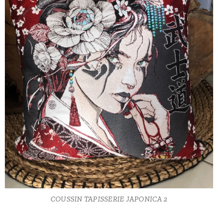
COUSSIN TAPISSERIE JAPONICA 2