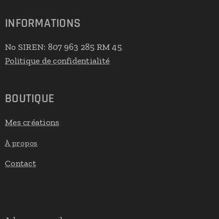
INFORMATIONS
No SIREN: 807 963 285 RM 45
Politique de confidentialité
BOUTIQUE
Mes créations
À propos
Contact