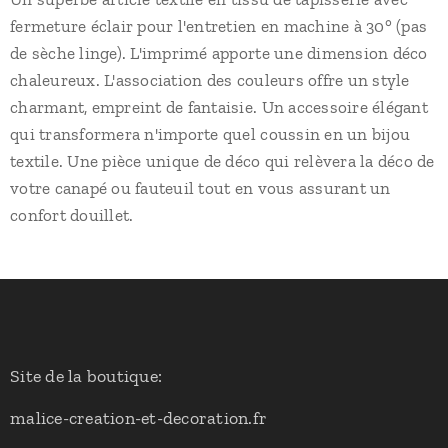
fermeture éclair pour l'entretien en machine à 30° (pas
de sèche linge). L'imprimé apporte une dimension déco
chaleureux. L'association des couleurs offre un style
charmant, empreint de fantaisie. Un accessoire élégant
qui transformera n'importe quel coussin en un bijou
textile. Une pièce unique de déco qui relèvera la déco de
votre canapé ou fauteuil tout en vous assurant un
confort douillet.
Site de la boutique:
malice-creation-et-decoration.fr